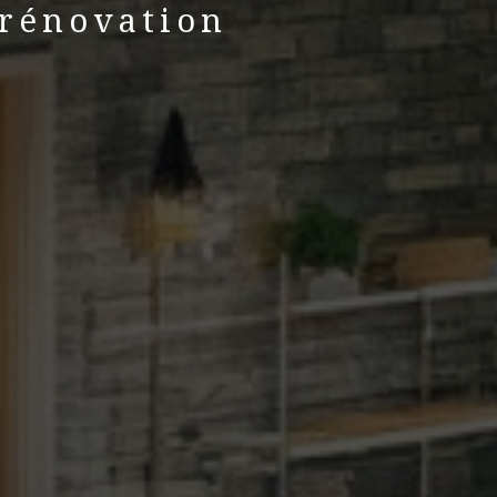
 rénovation