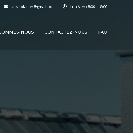
ste.isolation@gmail.com
Lun-Ven : 8:00 - 18:00
 SOMMES-NOUS
CONTACTEZ-NOUS
FAQ