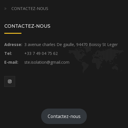
CONTACTEZ-NOUS
CONTACTEZ-NOUS
Adresse:
3 avenue charles De gaulle, 94470 Boissy St Leger
Tel:
+33 7 49 04 75 62
E-mail:
ste.isolation@gmail.com
Contactez-nous