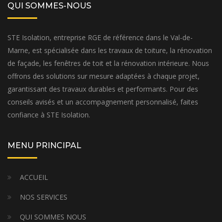
QUI SOMMES-NOUS
STE Isolation, entreprise RGE de référence dans le Val-de-
Marne, est spécialisée dans les travaux de toiture, la rénovation
de façade, les fenêtres de toit et la rénovation intérieure. Nous
offrons des solutions sur mesure adaptées à chaque projet,
garantissant des travaux durables et performants. Pour des
conseils avisés et un accompagnement personnalisé, faites
confiance à STE Isolation.
MENU PRINCIPAL
ACCUEIL
NOS SERVICES
QUI SOMMES NOUS