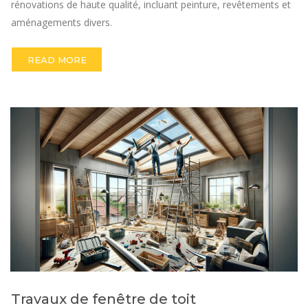
rénovations de haute qualité, incluant peinture, revêtements et
aménagements divers.
READ MORE
Travaux de fenêtre de toit