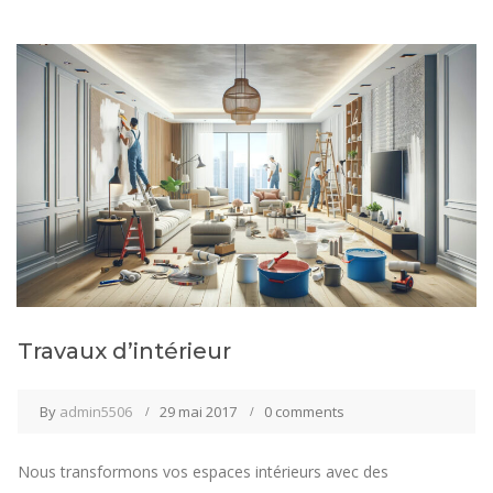
Travaux d’intérieur
By
admin5506
29 mai 2017
0 comments
Nous transformons vos espaces intérieurs avec des