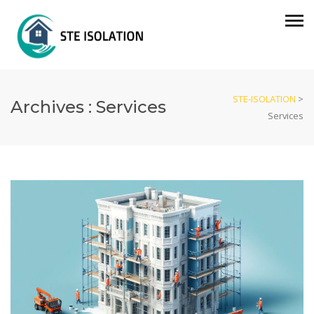
STE-ISOLATION
>
Archives :
Services
Services