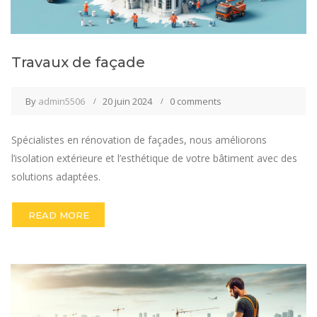
Travaux de façade
By
admin5506
20 juin 2024
0 comments
Spécialistes en rénovation de façades, nous améliorons
l’isolation extérieure et l’esthétique de votre bâtiment avec des
solutions adaptées.
READ MORE