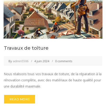
Travaux de toiture
By
admin5506
4 juin 2024
0 comments
Nous réalisons tous vos travaux de toiture, de la réparation à la
rénovation complète, avec des matériaux de haute qualité pour
une durabilité maximale.
READ MORE