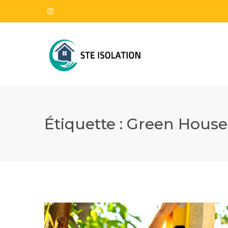
Étiquette :
Green House