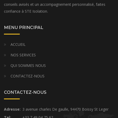
conseils avisés et un accompagnement personnalisé, faites
confiance à STE Isolation.
MENU PRINCIPAL
ACCUEIL
NOS SERVICES
QUI SOMMES NOUS
CONTACTEZ-NOUS
CONTACTEZ-NOUS
Adresse:
3 avenue charles De gaulle, 94470 Boissy St Leger
Tel:
+33 7 49 04 75 62