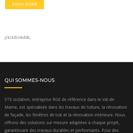
READ MORE
jckckdcnkddk,
QUI SOMMES-NOUS
STE Isolation, entreprise RGE de référence dans le Val-de-
Marne, est spécialisée dans les travaux de toiture, la rénovation
de façade, les fenêtres de toit et la rénovation intérieure. Nous
offrons des solutions sur mesure adaptées à chaque projet,
garantissant des travaux durables et performants. Pour des